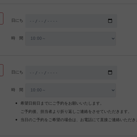
日にち
時 間
日にち
時 間
希望日前日までにご予約をお願いいたします。
ご予約後、担当者より折り返しご連絡をさせていただきます。
当日のご予約をご希望の場合は、お電話にて直接ご連絡いただき