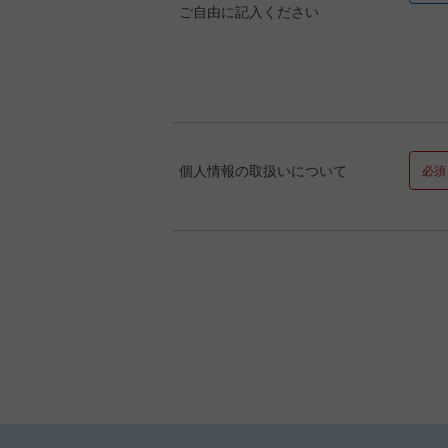
ご自由に記入ください
個人情報の取扱いについて
必須