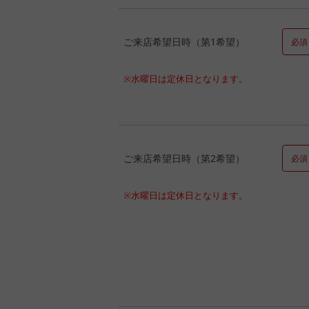
ご来店希望日時（第1希望）
必須
※水曜日は定休日となります。
ご来店希望日時（第2希望）
必須
※水曜日は定休日となります。