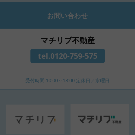
お問い合わせ
マチリブ不動産
tel.0120-759-575
受付時間 10:00～18:00 定休日／水曜日