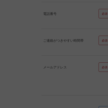
電話番号
必須
ご連絡がつきやすい時間帯
必須
メールアドレス
必須