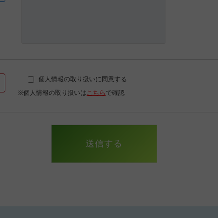
個人情報の取り扱いに同意する
※個人情報の取り扱いは
こちら
で確認