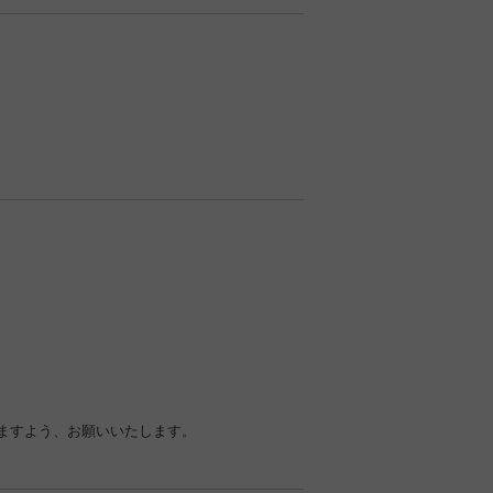
ますよう、お願いいたします。