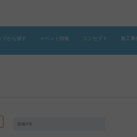
ップから探す
イベント情報
コンセプト
施工事
ップから探す
イベント情報
コンセプト
施工事