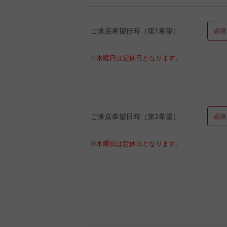
ご来店希望日時（第1希望）
必須
※水曜日は定休日となります。
ご来店希望日時（第2希望）
必須
※水曜日は定休日となります。