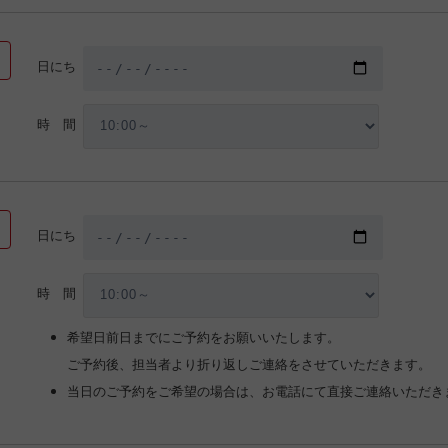
日にち
時 間
日にち
時 間
希望日前日までにご予約をお願いいたします。
ご予約後、担当者より折り返しご連絡をさせていただきます。
当日のご予約をご希望の場合は、お電話にて直接ご連絡いただき