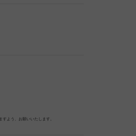
ますよう、お願いいたします。