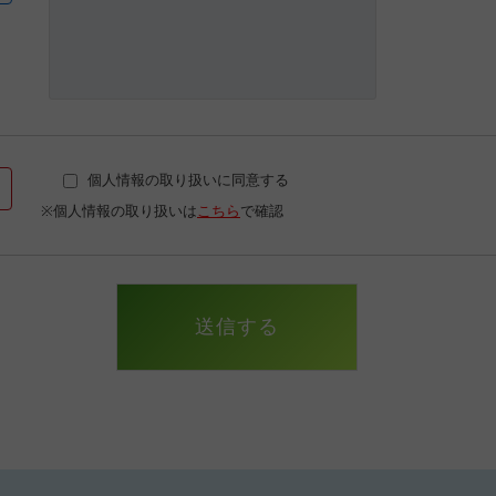
個人情報の取り扱いに同意する
※個人情報の取り扱いは
こちら
で確認