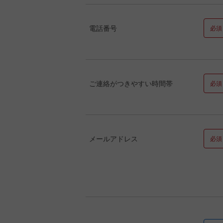
電話番号
必須
ご連絡がつきやすい時間帯
必須
メールアドレス
必須