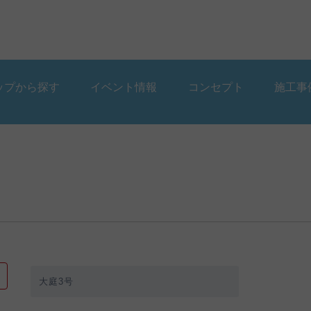
ップから探す
イベント情報
コンセプト
施工事
ップから探す
イベント情報
コンセプト
施工事