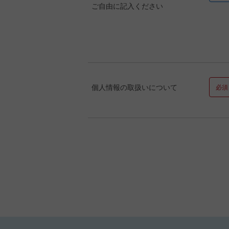
ご自由に記入ください
個人情報の取扱いについて
必須