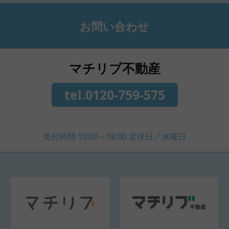
お問い合わせ
マチリブ不動産
tel.0120-759-575
受付時間 10:00～18:00 定休日／水曜日