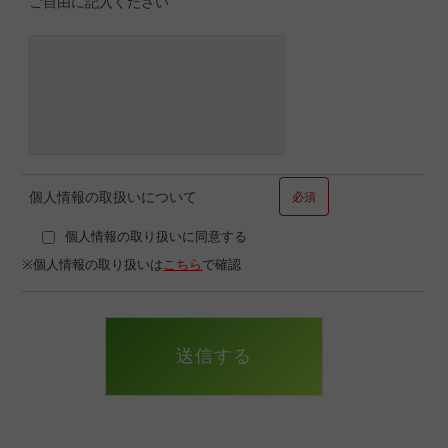
ご自由に記入ください
個人情報の取扱いについて
必須
個人情報の取り扱いに同意する
※個人情報の取り扱いは
こちら
で確認