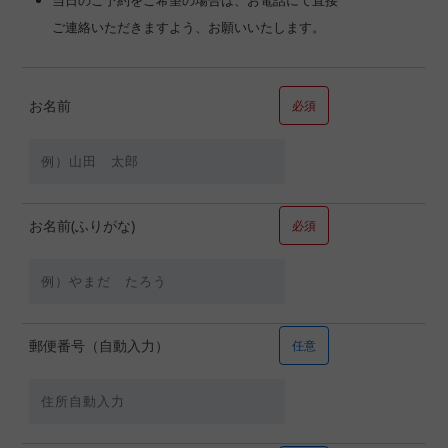
当日のご予約をご希望の場合は、お電話にて直接
ご連絡いただきますよう、お願いいたします。
お名前
必須
お名前(ふりがな)
必須
郵便番号（自動入力）
任意