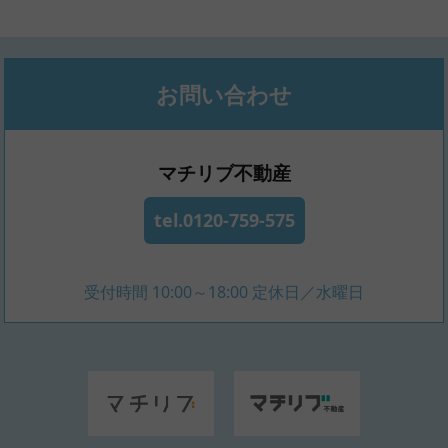
お問い合わせ
マチリブ不動産
tel.0120-759-575
受付時間 10:00～18:00 定休日／水曜日