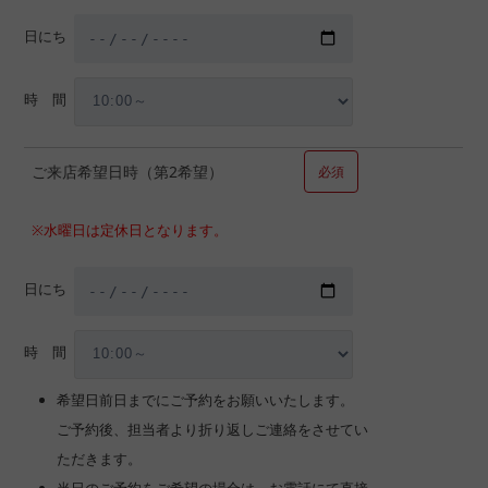
日にち
時 間
ご来店希望日時（第2希望）
必須
※水曜日は定休日となります。
日にち
時 間
希望日前日までにご予約をお願いいたします。
ご予約後、担当者より折り返しご連絡をさせてい
ただきます。