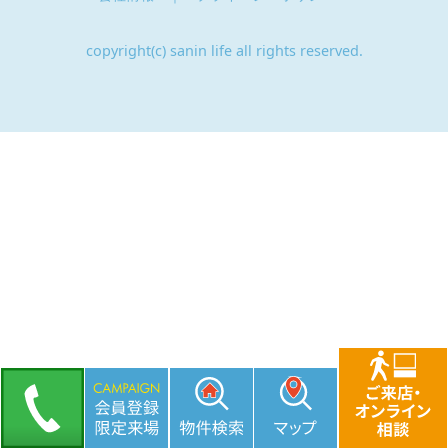
copyright(c) sanin life all rights reserved.