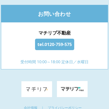
お問い合わせ
マチリブ不動産
tel.0120-759-575
受付時間 10:00～18:00 定休日／水曜日
会社情報
｜
プライバシーポリシー