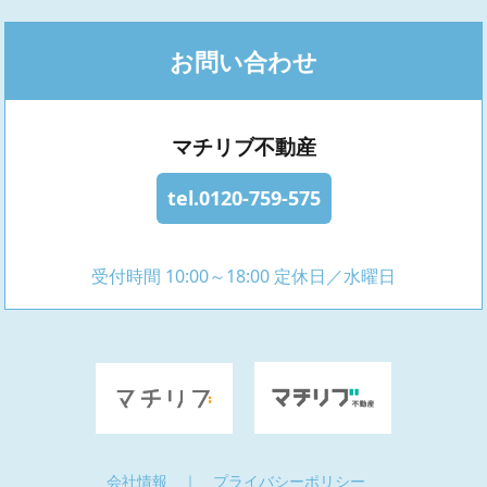
お問い合わせ
マチリブ不動産
tel.0120-759-575
受付時間 10:00～18:00 定休日／水曜日
会社情報
｜
プライバシーポリシー