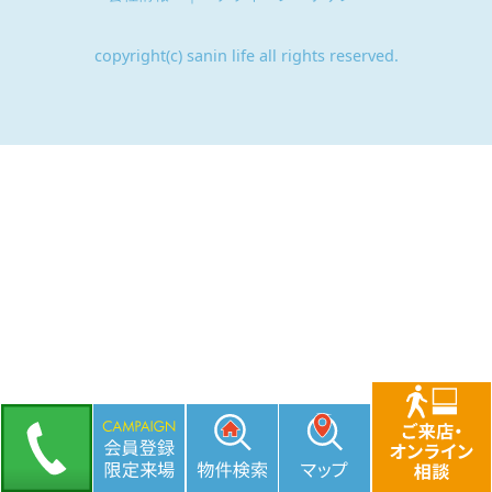
copyright(c) sanin life all rights reserved.