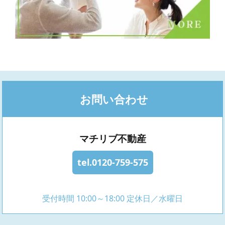
お問い合わせ
マチリブ不動産
tel.0120-759-575
受付時間 10:00～18:00 定休日／水曜日