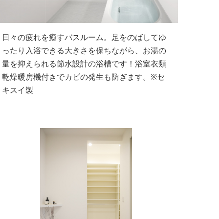
日々の疲れを癒すバスルーム。足をのばしてゆ
ったり入浴できる大きさを保ちながら、お湯の
量を抑えられる節水設計の浴槽です！浴室衣類
乾燥暖房機付きでカビの発生も防ぎます。※セ
キスイ製