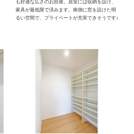
も好適な広さのお部屋。居室には収納を設け、
家具が最低限で済みます。南側に窓を設けた明
るい空間で、プライベートが充実できそうです♪