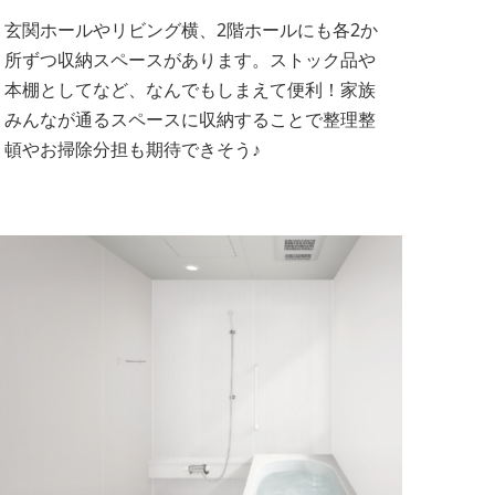
玄関ホールやリビング横、2階ホールにも各2か
所ずつ収納スペースがあります。ストック品や
本棚としてなど、なんでもしまえて便利！家族
みんなが通るスペースに収納することで整理整
頓やお掃除分担も期待できそう♪