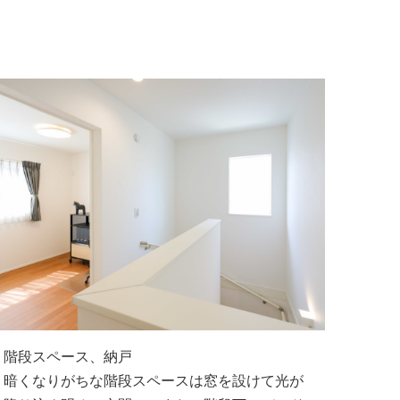
階段スペース、納戸
暗くなりがちな階段スペースは窓を設けて光が