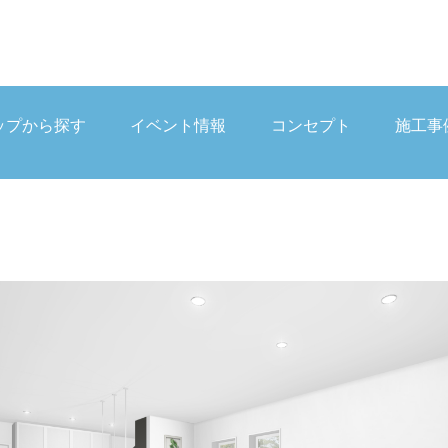
ップから探す
イベント情報
コンセプト
施工事
ップから探す
イベント情報
コンセプト
施工事