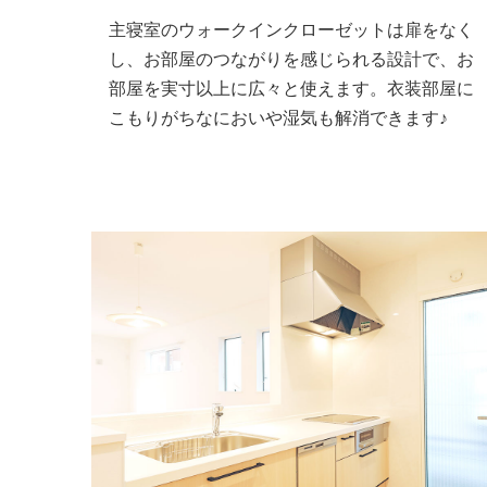
主寝室のウォークインクローゼットは扉をなく
し、お部屋のつながりを感じられる設計で、お
部屋を実寸以上に広々と使えます。衣装部屋に
こもりがちなにおいや湿気も解消できます♪