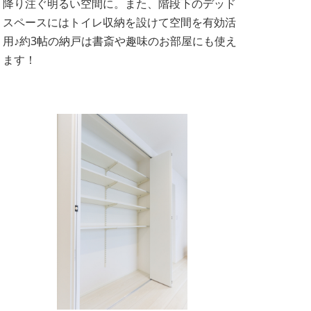
降り注ぐ明るい空間に。また、階段下のデッド
スペースにはトイレ収納を設けて空間を有効活
用♪約3帖の納戸は書斎や趣味のお部屋にも使え
ます！