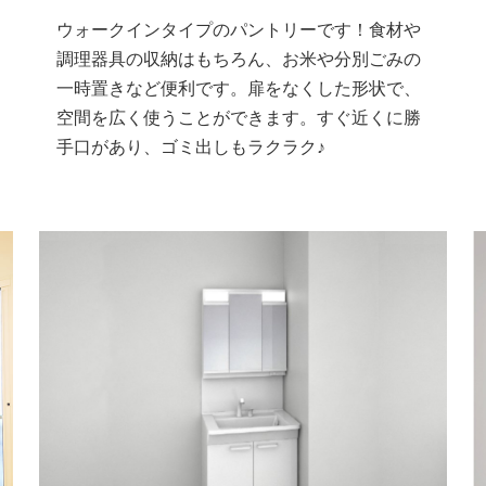
ウォークインタイプのパントリーです！食材や
調理器具の収納はもちろん、お米や分別ごみの
一時置きなど便利です。扉をなくした形状で、
空間を広く使うことができます。すぐ近くに勝
手口があり、ゴミ出しもラクラク♪