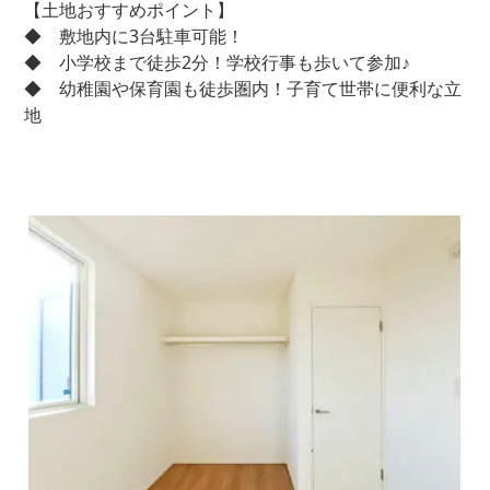
【土地おすすめポイント】
◆ 敷地内に3台駐車可能！
◆ 小学校まで徒歩2分！学校行事も歩いて参加♪
◆ 幼稚園や保育園も徒歩圏内！子育て世帯に便利な立
地