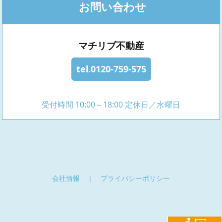
お問い合わせ
マチリブ不動産
tel.0120-759-575
受付時間 10:00～18:00 定休日／水曜日
会社情報
｜
プライバシーポリシー