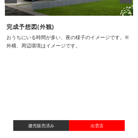
完成予想図(外観)
おうちにいる時間が多い、夜の様子のイメージです。※
外構、周辺環境はイメージです。
建売販売済み
出雲店