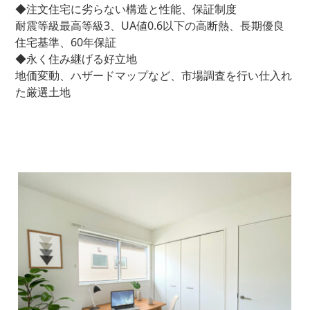
◆注文住宅に劣らない構造と性能、保証制度
耐震等級最高等級3、UA値0.6以下の高断熱、長期優良
住宅基準、60年保証
◆永く住み継げる好立地
地価変動、ハザードマップなど、市場調査を行い仕入れ
た厳選土地