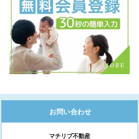
お問い合わせ
マチリブ不動産