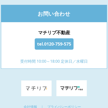
お問い合わせ
マチリブ不動産
tel.0120-759-575
受付時間 10:00～18:00 定休日／水曜日
会社情報
｜
プライバシーポリシー