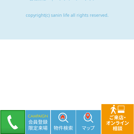
copyright(c) sanin life all rights reserved.