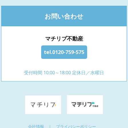
お問い合わせ
マチリブ不動産
tel.0120-759-575
受付時間 10:00～18:00 定休日／水曜日
会社情報
｜
プライバシーポリシー