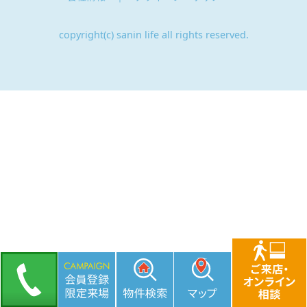
copyright(c) sanin life all rights reserved.