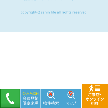
copyright(c) sanin life all rights reserved.