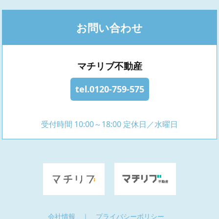
お問い合わせ
マチリブ不動産
tel.0120-759-575
受付時間 10:00～18:00 定休日／水曜日
会社情報
｜
プライバシーポリシー