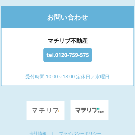
お問い合わせ
マチリブ不動産
tel.0120-759-575
受付時間 10:00～18:00 定休日／水曜日
会社情報
｜
プライバシーポリシー