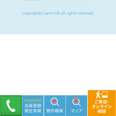
copyright(c) sanin life all rights reserved.