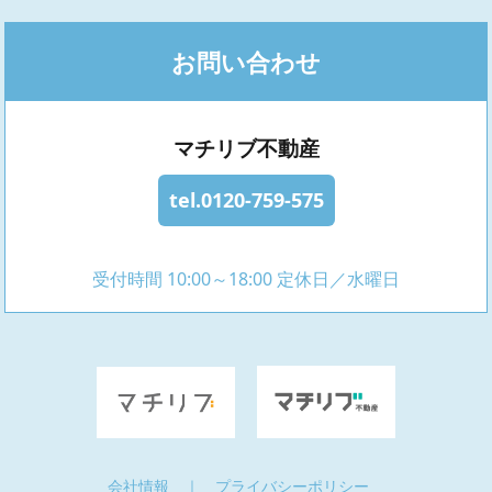
お問い合わせ
マチリブ不動産
tel.0120-759-575
受付時間 10:00～18:00 定休日／水曜日
会社情報
｜
プライバシーポリシー