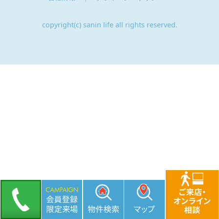
copyright(c) sanin life all rights reserved.