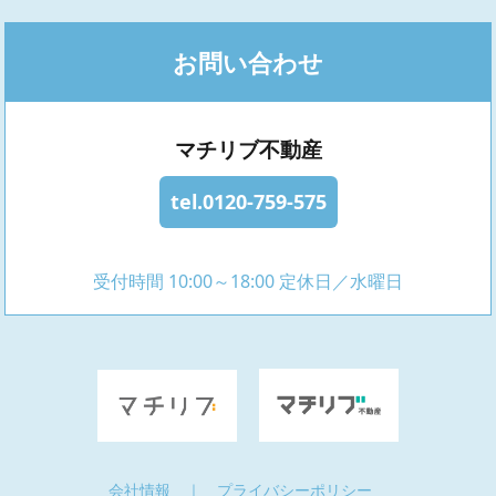
お問い合わせ
マチリブ不動産
tel.0120-759-575
受付時間 10:00～18:00 定休日／水曜日
会社情報
｜
プライバシーポリシー