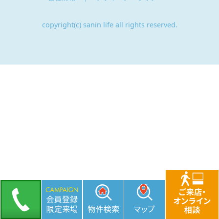
copyright(c) sanin life all rights reserved.