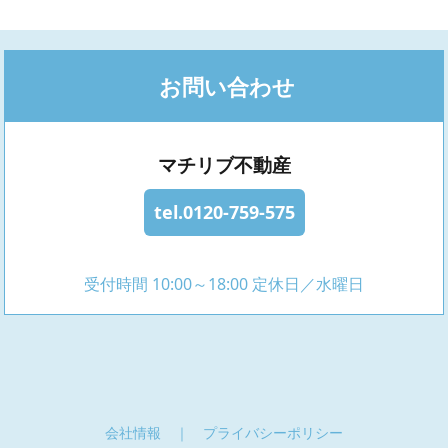
お問い合わせ
マチリブ不動産
tel.0120-759-575
受付時間 10:00～18:00 定休日／水曜日
会社情報
｜
プライバシーポリシー