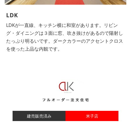
LDK
LDKが一直線、キッチン横に和室があります。リビン
グ・ダイニングは３面に窓、吹き抜けがあるので陽射し
たっぷり明るいです。ダークカラーのアクセントクロス
を使った上品な内観です。
建売販売済み
米子店