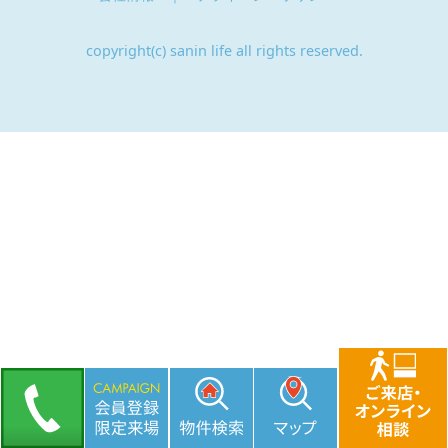
copyright(c) sanin life all rights reserved.