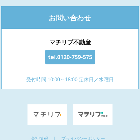
お問い合わせ
マチリブ不動産
tel.0120-759-575
受付時間 10:00～18:00 定休日／水曜日
会社情報
｜
プライバシーポリシー