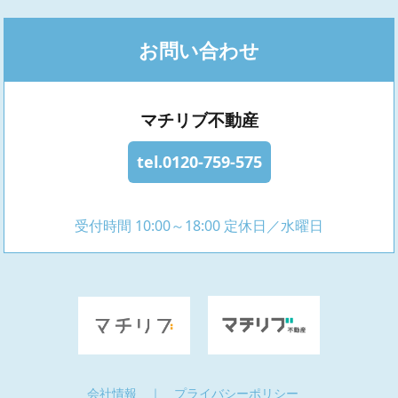
お問い合わせ
マチリブ不動産
tel.0120-759-575
受付時間 10:00～18:00 定休日／水曜日
会社情報
｜
プライバシーポリシー