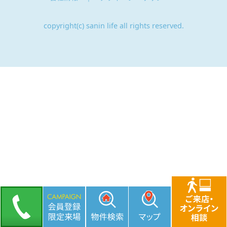
copyright(c) sanin life all rights reserved.