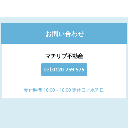
お問い合わせ
マチリブ不動産
tel.0120-759-575
受付時間 10:00～18:00 定休日／水曜日