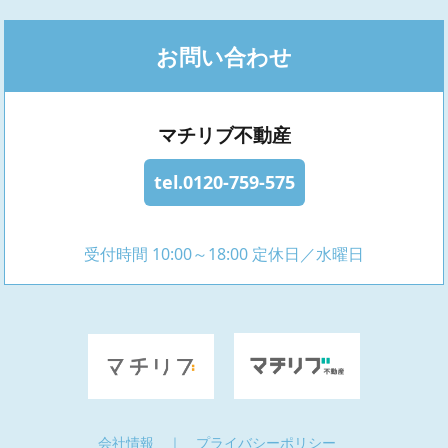
お問い合わせ
マチリブ不動産
tel.0120-759-575
受付時間 10:00～18:00 定休日／水曜日
会社情報
｜
プライバシーポリシー