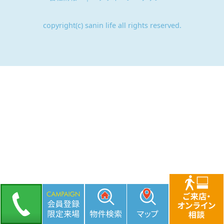
copyright(c) sanin life all rights reserved.