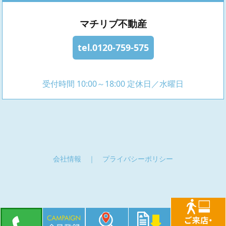
マチリブ不動産
tel.0120-759-575
受付時間 10:00～18:00 定休日／水曜日
会社情報
｜
プライバシーポリシー
copyright(c) sanin life all rights reserved.