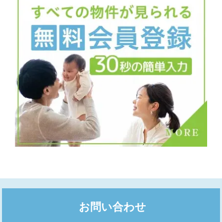
お問い合わせ