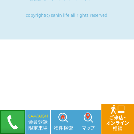
copyright(c) sanin life all rights reserved.