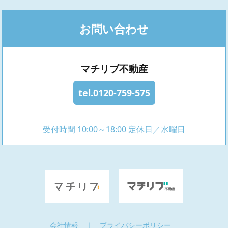
お問い合わせ
マチリブ不動産
tel.0120-759-575
受付時間 10:00～18:00 定休日／水曜日
会社情報
｜
プライバシーポリシー