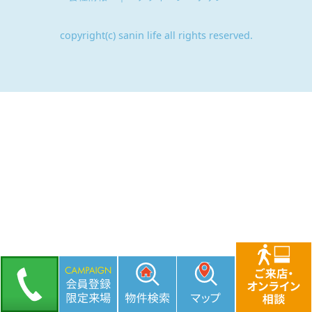
copyright(c) sanin life all rights reserved.