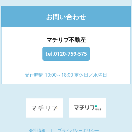
お問い合わせ
マチリブ不動産
tel.0120-759-575
受付時間 10:00～18:00 定休日／水曜日
会社情報
｜
プライバシーポリシー