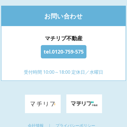
お問い合わせ
マチリブ不動産
tel.0120-759-575
受付時間 10:00～18:00 定休日／水曜日
会社情報
｜
プライバシーポリシー