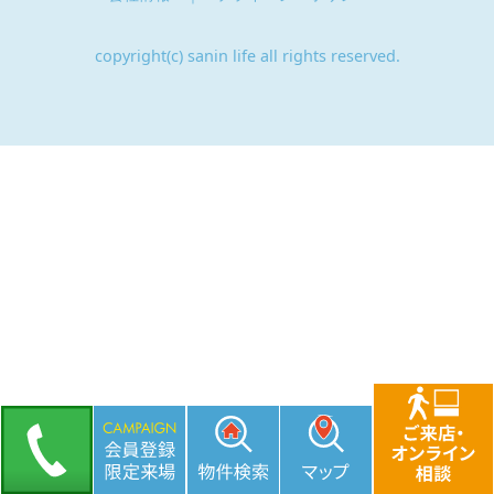
copyright(c) sanin life all rights reserved.