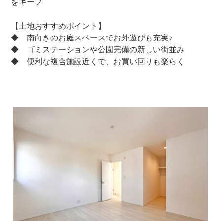
をキープ
【土地おすすめポイント】
◆ 南向きのお庭スペースでお外遊びも充実♪
◆ ゴミステーションや公園完備の新しい街並み
◆ 便利な複合施設近くで、お買い回りも楽らく