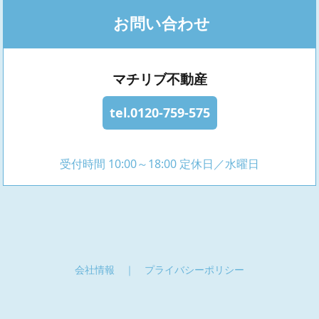
お問い合わせ
マチリブ不動産
tel.0120-759-575
受付時間 10:00～18:00 定休日／水曜日
会社情報
｜
プライバシーポリシー