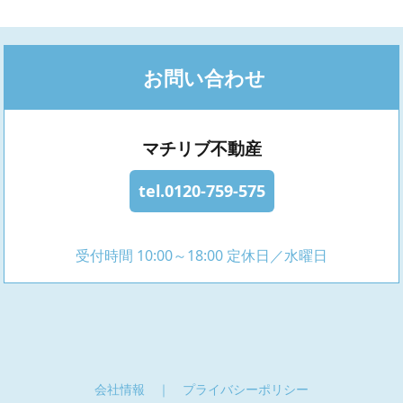
お問い合わせ
マチリブ不動産
tel.0120-759-575
受付時間 10:00～18:00 定休日／水曜日
会社情報
｜
プライバシーポリシー