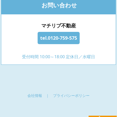
お問い合わせ
マチリブ不動産
tel.0120-759-575
受付時間 10:00～18:00 定休日／水曜日
会社情報
｜
プライバシーポリシー