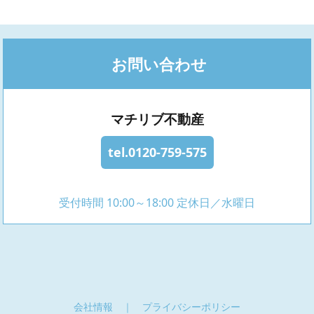
お問い合わせ
マチリブ不動産
tel.0120-759-575
受付時間 10:00～18:00 定休日／水曜日
会社情報
｜
プライバシーポリシー