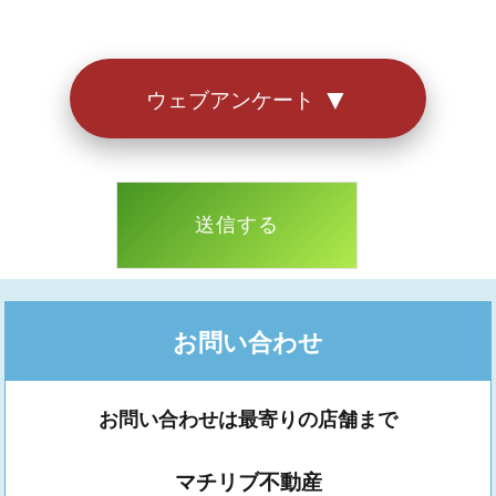
お答えいただきありがとうございました。
▼
ウェブアンケート
お問い合わせ
お問い合わせは最寄りの店舗まで
マチリブ不動産