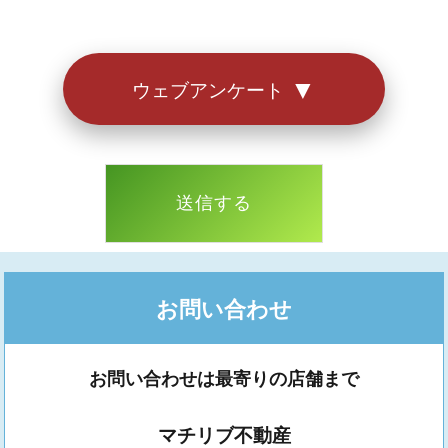
お答えいただきありがとうございました。
▼
ウェブアンケート
お問い合わせ
お問い合わせは最寄りの店舗まで
マチリブ不動産