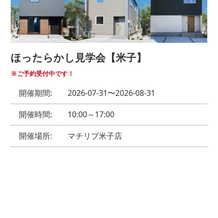
ほったらかし見学会【米子】
※ご予約受付中です！
開催期間:
2026-07-31〜2026-08-31
開催時間:
10:00～17:00
開催場所:
マチリブ米子店