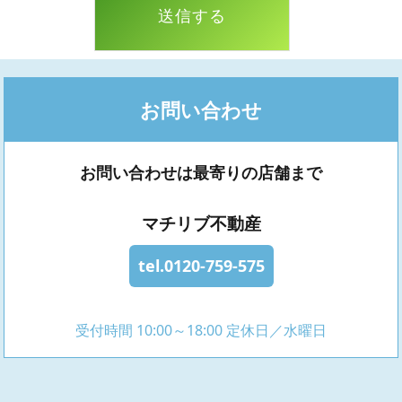
お問い合わせ
お問い合わせは最寄りの店舗まで
マチリブ不動産
tel.0120-759-575
受付時間 10:00～18:00 定休日／水曜日