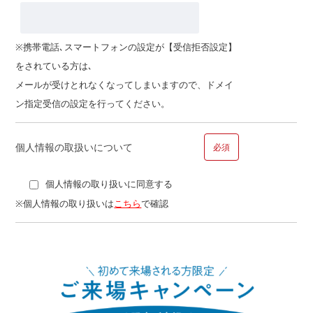
※携帯電話､スマートフォンの設定が【受信拒否設定】
をされている方は､
その他
メールが受けとれなくなってしまいますので、ドメイ
ン指定受信の設定を行ってください。
個人情報の取扱いについて
必須
個人情報の取り扱いに同意する
■問１４.ご勤務先についてお聞かせください
※個人情報の取り扱いは
こちら
で確認
勤務先
勤務年数