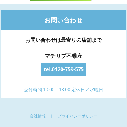
お問い合わせ
お問い合わせは最寄りの店舗まで
マチリブ不動産
tel.0120-759-575
受付時間 10:00～18:00 定休日／水曜日
会社情報
｜
プライバシーポリシー