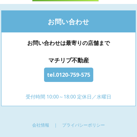
お問い合わせ
お問い合わせは最寄りの店舗まで
マチリブ不動産
tel.0120-759-575
受付時間 10:00～18:00 定休日／水曜日
会社情報
｜
プライバシーポリシー