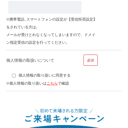
※携帯電話､スマートフォンの設定が【受信拒否設定】
をされている方は､
その他
メールが受けとれなくなってしまいますので、ドメイ
ン指定受信の設定を行ってください。
個人情報の取扱いについて
必須
個人情報の取り扱いに同意する
■問１４.ご勤務先についてお聞かせください
※個人情報の取り扱いは
こちら
で確認
勤務先
勤務年数