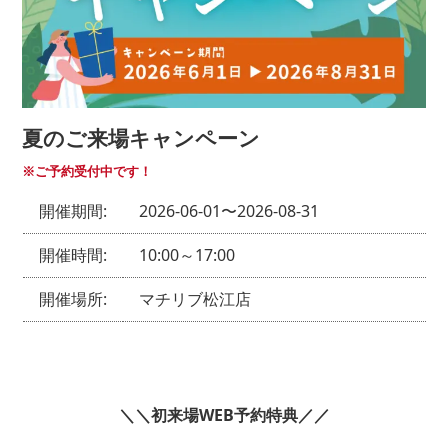
夏のご来場キャンペーン
※ご予約受付中です！
開催期間:
2026-06-01〜2026-08-31
開催時間:
10:00～17:00
開催場所:
マチリブ松江店
＼＼初来場WEB予約特典／／