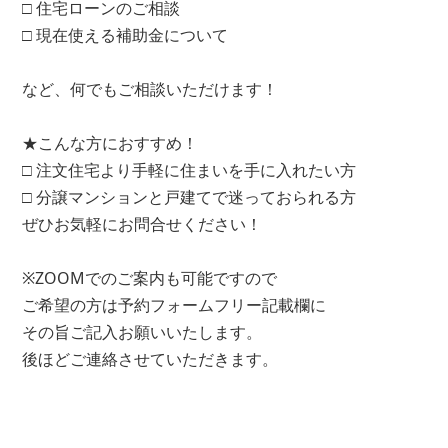
□ 住宅ローンのご相談
□ 現在使える補助金について
など、何でもご相談いただけます！
★こんな方におすすめ！
□ 注文住宅より手軽に住まいを手に入れたい方
□ 分譲マンションと戸建てで迷っておられる方
ぜひお気軽にお問合せください！
※ZOOMでのご案内も可能ですので
ご希望の方は予約フォームフリー記載欄に
その旨ご記入お願いいたします。
後ほどご連絡させていただきます。