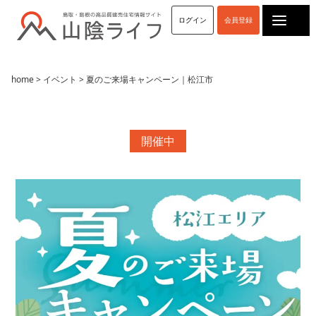
ログイン
会員登録
home
>
イベント
> 夏のご来場キャンペーン｜松江市
開催中