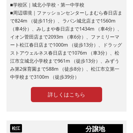
■学校区｜城北小学校・第一中学校
■周辺環境｜ファッションセンターしまむら春日店ま
で824m （徒歩11分）、ラパン城北店まで1560m
（車4分）、みしまや春日店まで1434m （車4分）、
イオン菅田店まで2093m （車6分）、ファミリーマ
ート松江春日店まで1000m （徒歩13分）、ドラッグ
ストアウェルネス春日店まで1076m （車3分）、松
江市立城北小学校まで961m （徒歩13分）、みずう
み第2保育園まで588m （徒歩8分）、松江市立第一
中学校まで3100m （徒歩39分）
詳しくはこちら
分譲地
松江