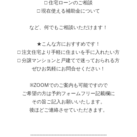
□ 住宅ローンのご相談
□ 現在使える補助金について
など、何でもご相談いただけます！
★こんな方におすすめです！
□ 注文住宅より手軽に住まいを手に入れたい方
□ 分譲マンションと戸建てで迷っておられる方
ぜひお気軽にお問合せください！
※ZOOMでのご案内も可能ですので
ご希望の方は予約フォームフリー記載欄に
その旨ご記入お願いいたします。
後ほどご連絡させていただきます。
--------------------------------------------------