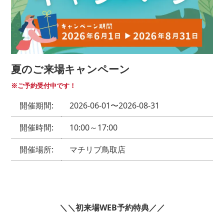
夏のご来場キャンペーン
※ご予約受付中です！
開催期間:
2026-06-01〜2026-08-31
開催時間:
10:00～17:00
開催場所:
マチリブ鳥取店
＼＼初来場WEB予約特典／／