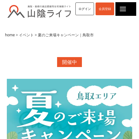
ログイン
会員登録
home
>
イベント
> 夏のご来場キャンペーン｜鳥取市
開催中