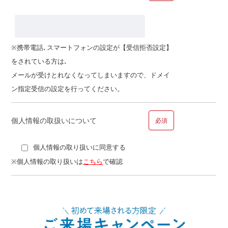
ご職業
※携帯電話､スマートフォンの設定が【受信拒否設定】
をされている方は､
その他
メールが受けとれなくなってしまいますので、ドメイ
ン指定受信の設定を行ってください。
個人情報の取扱いについて
必須
個人情報の取り扱いに同意する
■問１４.ご勤務先についてお聞かせください
※個人情報の取り扱いは
こちら
で確認
勤務先