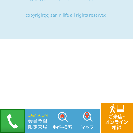
copyright(c) sanin life all rights reserved.