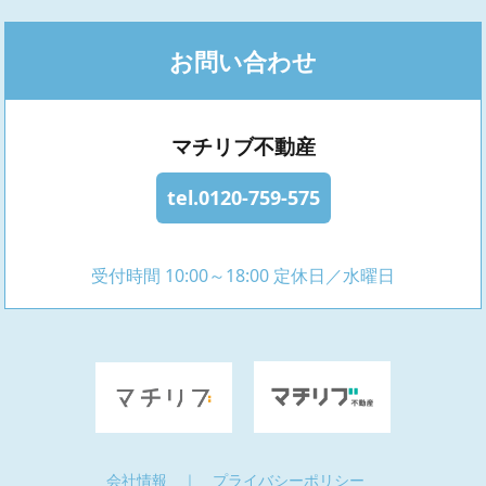
お問い合わせ
マチリブ不動産
tel.0120-759-575
受付時間 10:00～18:00 定休日／水曜日
会社情報
｜
プライバシーポリシー