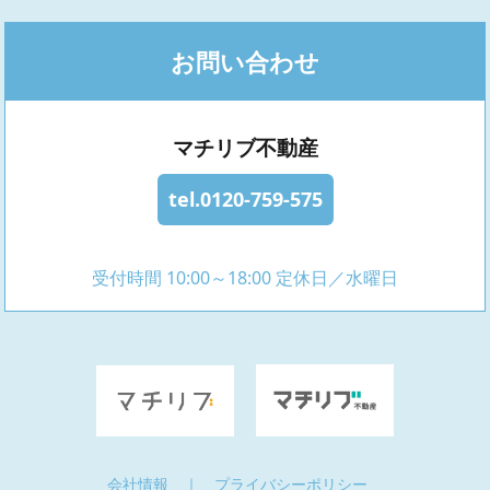
お問い合わせ
マチリブ不動産
tel.0120-759-575
受付時間 10:00～18:00 定休日／水曜日
会社情報
｜
プライバシーポリシー