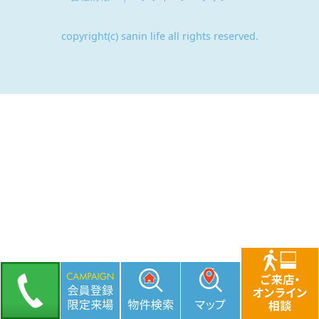
copyright(c) sanin life all rights reserved.