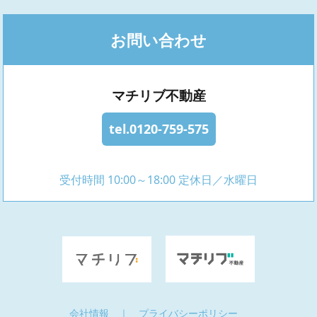
お問い合わせ
マチリブ不動産
tel.0120-759-575
受付時間 10:00～18:00 定休日／水曜日
会社情報
｜
プライバシーポリシー