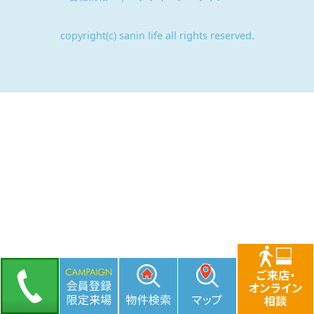
copyright(c) sanin life all rights reserved.