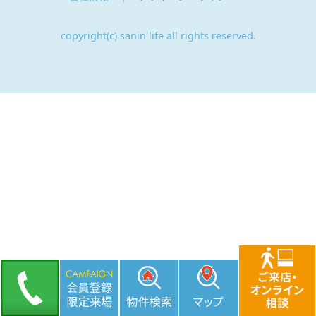
copyright(c) sanin life all rights reserved.