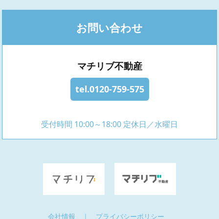
お問い合わせ
マチリブ不動産
tel.0120-759-575
受付時間 10:00～18:00 定休日／水曜日
会社情報
｜
プライバシーポリシー