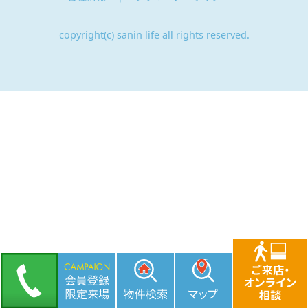
copyright(c) sanin life all rights reserved.