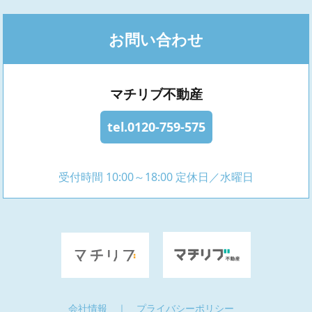
お問い合わせ
マチリブ不動産
tel.0120-759-575
受付時間 10:00～18:00 定休日／水曜日
会社情報
｜
プライバシーポリシー