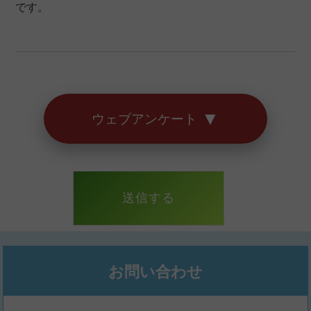
です。
アンケートは以上となります。
お答えいただきありがとうございました。
▼
ウェブアンケート
お問い合わせ