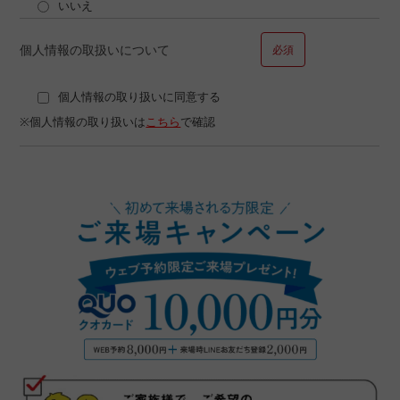
いいえ
個人情報の取扱いについて
必須
個人情報の取り扱いに同意する
※個人情報の取り扱いは
こちら
で確認
■問１４.ご勤務先についてお聞かせください
勤務先
勤務年数
年