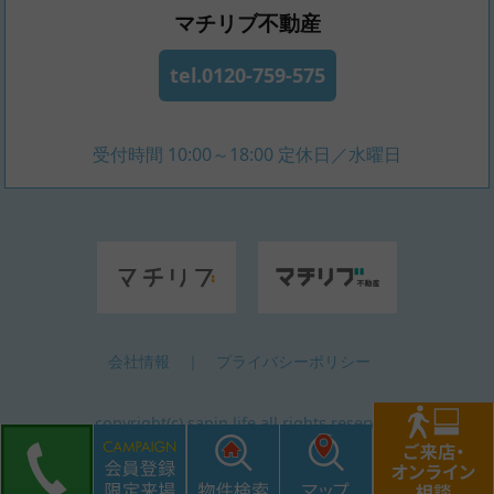
マチリブ不動産
tel.0120-759-575
受付時間 10:00～18:00 定休日／水曜日
会社情報
｜
プライバシーポリシー
copyright(c) sanin life all rights reserved.