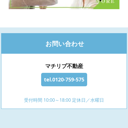
お問い合わせ
マチリブ不動産
tel.0120-759-575
受付時間 10:00～18:00 定休日／水曜日