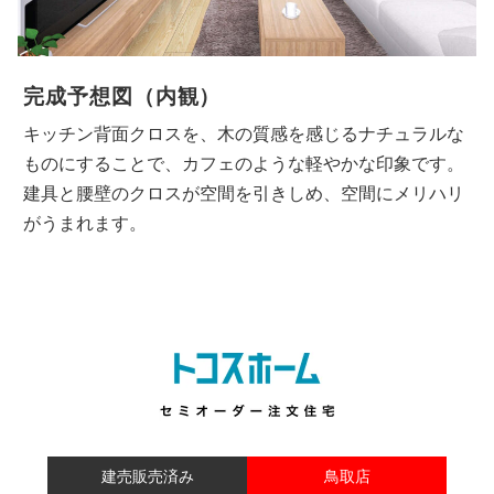
完成予想図（内観）
キッチン背面クロスを、木の質感を感じるナチュラルな
ものにすることで、カフェのような軽やかな印象です。
建具と腰壁のクロスが空間を引きしめ、空間にメリハリ
がうまれます。
建売販売済み
鳥取店