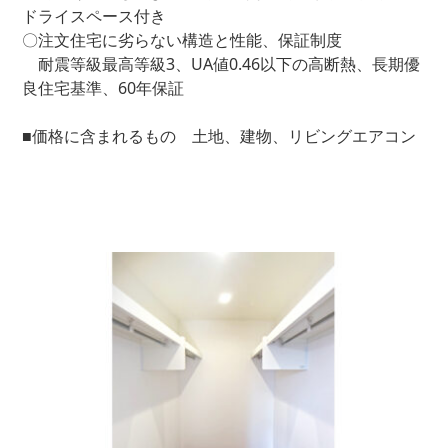
ドライスペース付き
〇注文住宅に劣らない構造と性能、保証制度
耐震等級最高等級3、UA値0.46以下の高断熱、長期優
良住宅基準、60年保証
■価格に含まれるもの 土地、建物、リビングエアコン