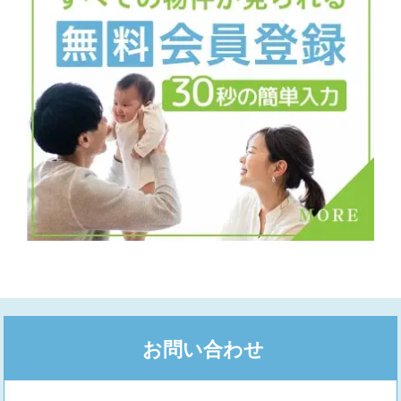
お問い合わせ