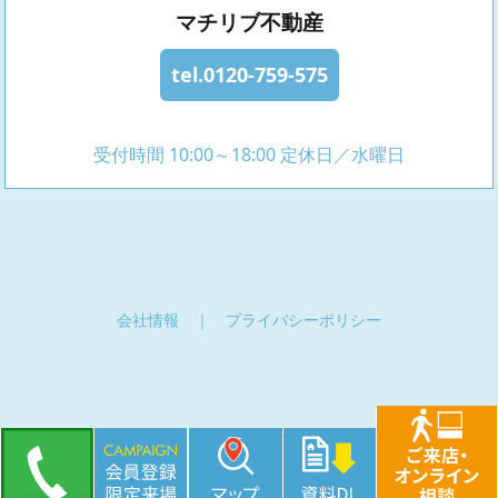
マチリブ不動産
tel.0120-759-575
受付時間 10:00～18:00 定休日／水曜日
会社情報
｜
プライバシーポリシー
copyright(c) sanin life all rights reserved.