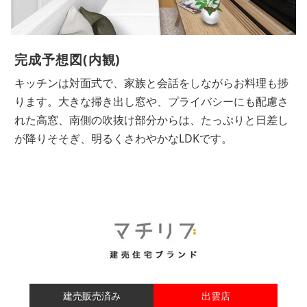
完成予想図(内観)
キッチンは対面式で、家族と会話をしながらお料理も捗
ります。大きな掃き出し窓や、プライバシーにも配慮さ
れた高窓、南側の吹抜け部分からは、たっぷりと日差し
が降りそそぎ、明るくさわやかなLDKです。
建売販売済み
出雲店